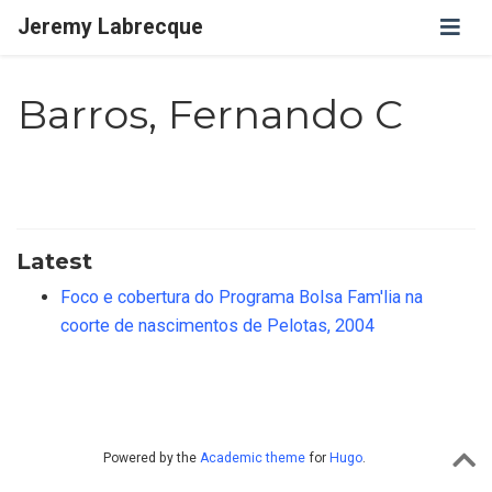
Jeremy Labrecque
Barros, Fernando C
Latest
Foco e cobertura do Programa Bolsa Fam'lia na
coorte de nascimentos de Pelotas, 2004
Powered by the
Academic theme
for
Hugo
.